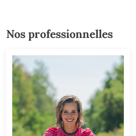
Nos professionnelles