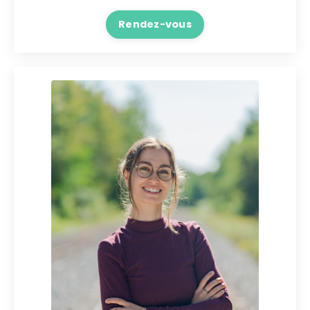
Rendez-vous