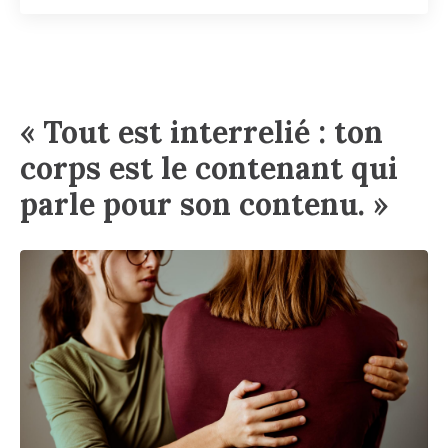
« Tout est interrelié : ton
corps est le contenant qui
parle pour son contenu. »