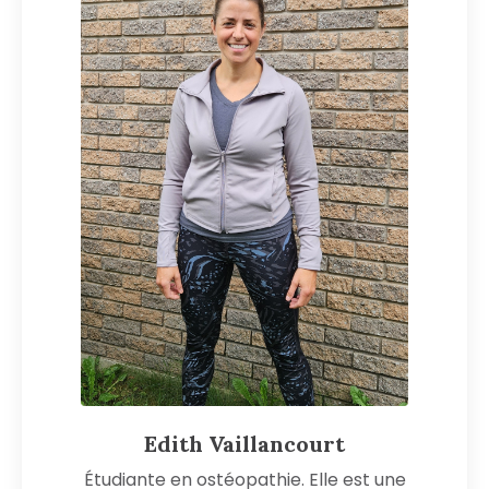
Edith Vaillancourt
Étudiante en ostéopathie. Elle est une