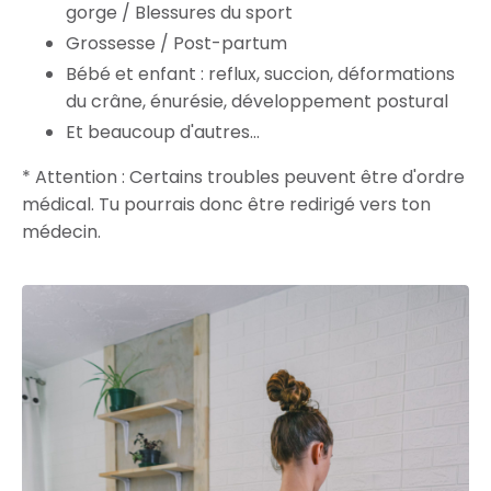
gorge / Blessures du sport
Grossesse / Post-partum
Bébé et enfant : reflux, succion, déformations
du crâne, énurésie, développement postural
Et beaucoup d'autres…
* Attention : Certains troubles peuvent être d'ordre
médical. Tu pourrais donc être redirigé vers ton
médecin.