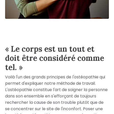
« Le corps est un tout et
doit être considéré comme
tel. »
Voilà l'un des grands principes de l'ostéopathie qui
permet d'expliquer notre méthode de travail.
L'ostéopathie constitue l'art de soigner la personne
dans son ensemble en s'efforçant de toujours
rechercher la cause de son trouble plutôt que de
se concentrer sur le site de l'inconfort. Poser une