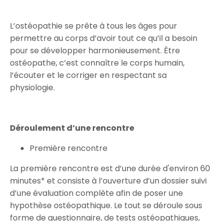
L’ostéopathie se prête à tous les âges pour
permettre au corps d’avoir tout ce qu’il a besoin
pour se développer harmonieusement. Être
ostéopathe, c’est connaître le corps humain,
l’écouter et le corriger en respectant sa
physiologie.
Déroulement d’une rencontre
Première rencontre
La première rencontre est d’une durée d'environ 60
minutes* et consiste à l’ouverture d’un dossier suivi
d’une évaluation complète afin de poser une
hypothèse ostéopathique. Le tout se déroule sous
forme de questionnaire, de tests ostéopathiques,