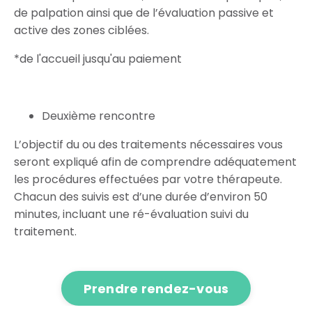
de palpation ainsi que de l’évaluation passive et
active des zones ciblées.
*de l'accueil jusqu'au paiement
Deuxième rencontre
L’objectif du ou des traitements nécessaires vous
seront expliqué afin de comprendre adéquatement
les procédures effectuées par votre thérapeute.
Chacun des suivis est d’une durée d’environ 50
minutes, incluant une ré-évaluation suivi du
traitement.
Prendre rendez-vous