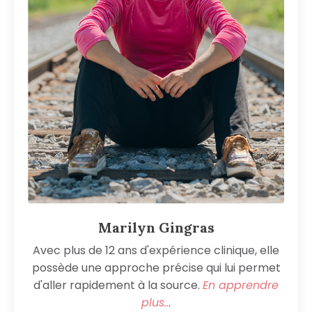
Marilyn Gingras
Avec plus de 12 ans d'expérience clinique, elle
possède une approche précise qui lui permet
d'aller rapidement à la source.
En apprendre
plus
..
.