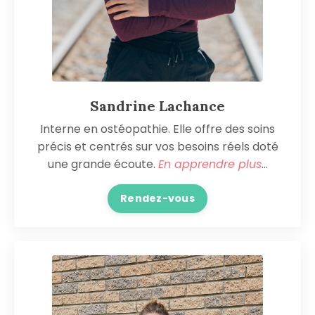
Sandrine Lachance
Interne en ostéopathie. Elle offre des soins
précis et centrés sur vos besoins réels doté
une grande écoute.
En apprendre plus
...
Rendez-vous