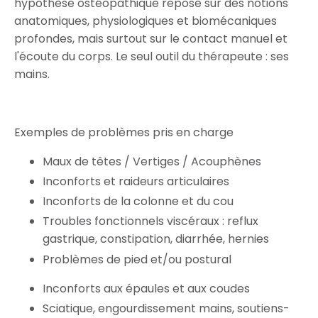
hypothèse ostéopathique repose sur des notions
anatomiques, physiologiques et biomécaniques
profondes, mais surtout sur le contact manuel et
l'écoute du corps. Le seul outil du thérapeute : ses
mains.
Exemples de problèmes pris en charge
Maux de têtes / Vertiges / Acouphènes
Inconforts et raideurs articulaires
Inconforts de la colonne et du cou
Troubles fonctionnels viscéraux : reflux
gastrique, constipation, diarrhée, hernies
Problèmes de pied et/ou postural
Inconforts aux épaules et aux coudes
Sciatique, engourdissement mains, soutiens-